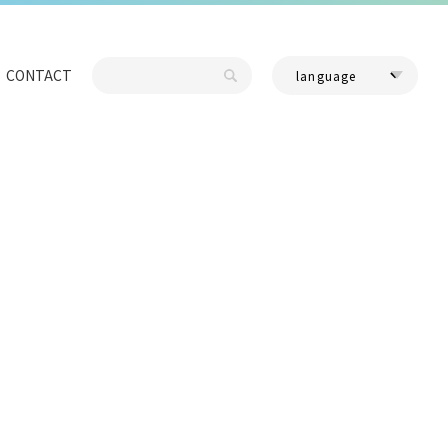
CONTACT