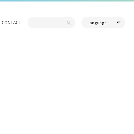
CONTACT