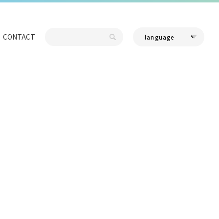
CONTACT