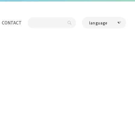
CONTACT