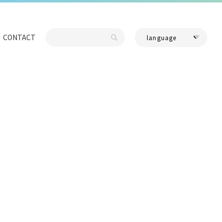
CONTACT