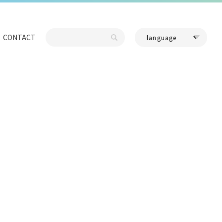
CONTACT