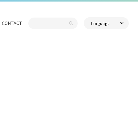
CONTACT