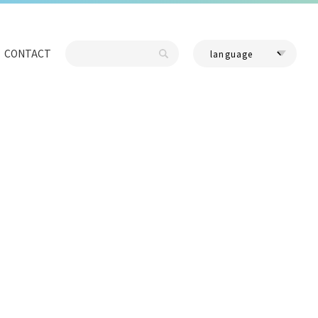
CONTACT