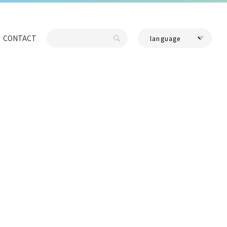
CONTACT